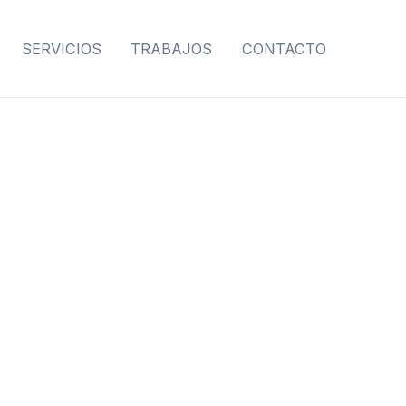
SERVICIOS
TRABAJOS
CONTACTO